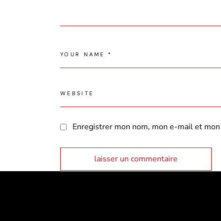
Enregistrer mon nom, mon e-mail et mon 
laisser un commentaire