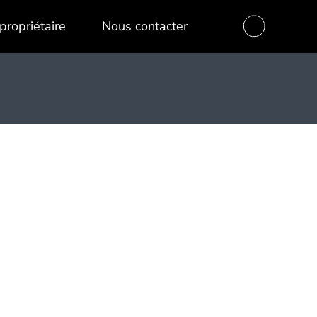
propriétaire
Nous contacter