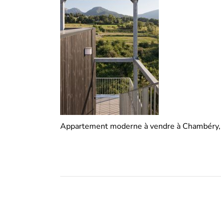
Appartement moderne à vendre à Chambéry, c