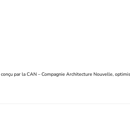
onçu par la CAN – Compagnie Architecture Nouvelle, optimisé