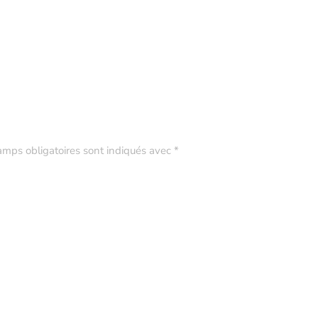
amps obligatoires sont indiqués avec
*