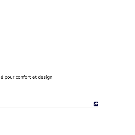
 pour confort et design