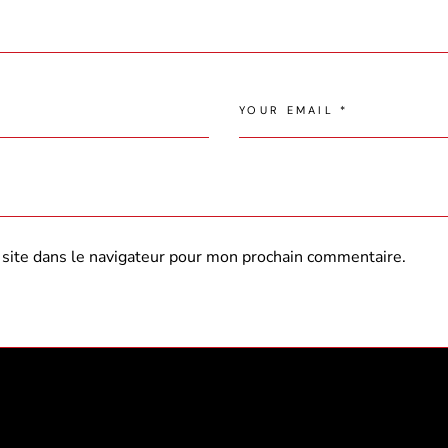
site dans le navigateur pour mon prochain commentaire.