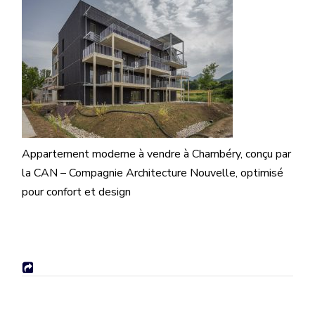
Appartement moderne à vendre à Chambéry, conçu par
la CAN – Compagnie Architecture Nouvelle, optimisé
pour confort et design