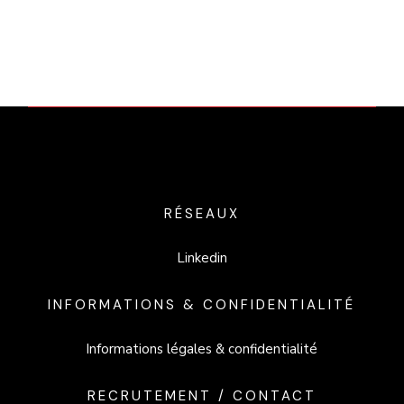
RÉSEAUX
Linkedin
INFORMATIONS & CONFIDENTIALITÉ
Informations légales & confidentialité
RECRUTEMENT / CONTACT