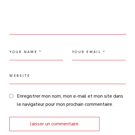
Enregistrer mon nom, mon e-mail et mon site dans
le navigateur pour mon prochain commentaire.
laisser un commentaire