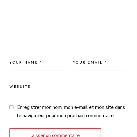
Enregistrer mon nom, mon e-mail et mon site dans
le navigateur pour mon prochain commentaire.
laisser un commentaire