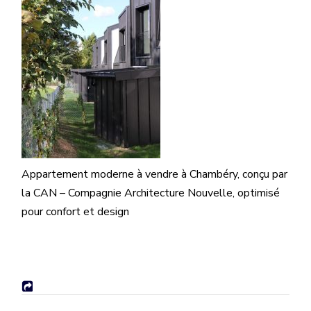
Appartement moderne à vendre à Chambéry, conçu par
la CAN – Compagnie Architecture Nouvelle, optimisé
pour confort et design