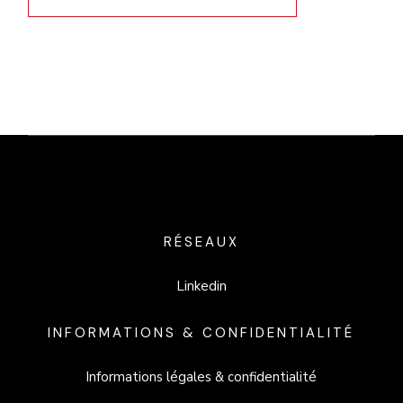
RÉSEAUX
Linkedin
INFORMATIONS & CONFIDENTIALITÉ
Informations légales & confidentialité