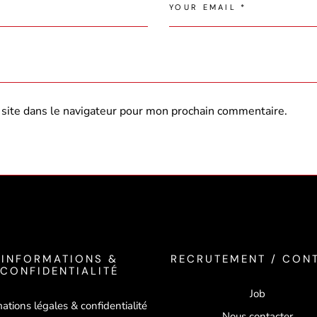
site dans le navigateur pour mon prochain commentaire.
INFORMATIONS &
RECRUTEMENT / CON
CONFIDENTIALITÉ
Job
ations légales & confidentialité
Nous contacter