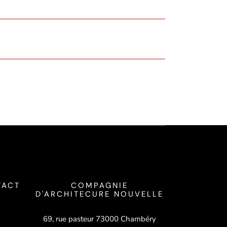
TACT
COMPAGNIE
D'ARCHITECURE NOUVELLE
69, rue pasteur 73000 Chambéry