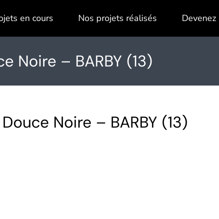
ojets en cours
Nos projets réalisés
Devenez 
 Noire – BARBY (13)
Douce Noire – BARBY (13)