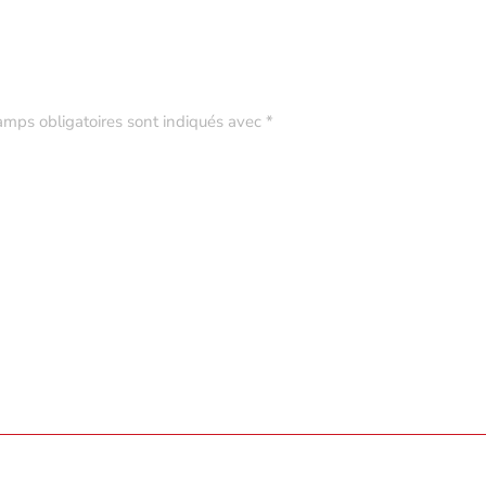
amps obligatoires sont indiqués avec
*