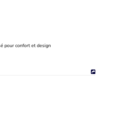
 pour confort et design