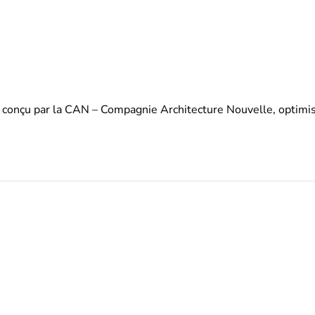
onçu par la CAN – Compagnie Architecture Nouvelle, optimisé