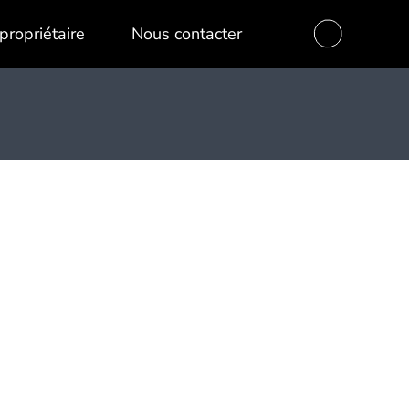
propriétaire
Nous contacter