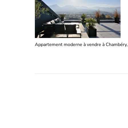
Appartement moderne à vendre à Chambéry, c