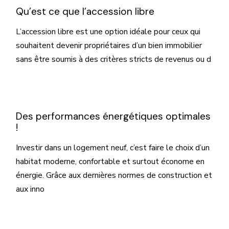
Qu’est ce que l’accession libre
L’accession libre est une option idéale pour ceux qui
souhaitent devenir propriétaires d’un bien immobilier
sans être soumis à des critères stricts de revenus ou d
Des performances énergétiques optimales
!
Investir dans un logement neuf, c’est faire le choix d’un
habitat moderne, confortable et surtout économe en
énergie. Grâce aux dernières normes de construction et
aux inno