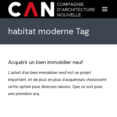
Skip
to
the
content
habitat moderne Tag
Acquérir un bien immobilier neuf
L’achat d’un bien immobilier neuf est un projet
important, et de plus en plus d’acquéreurs choisissent
cette option pour diverses raisons. Que ce soit pour
une première acq