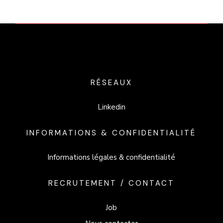
RÉSEAUX
Linkedin
INFORMATIONS & CONFIDENTIALITÉ
Informations légales & confidentialité
RECRUTEMENT / CONTACT
Job