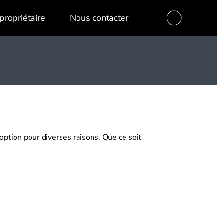
propriétaire
Nous contacter
 option pour diverses raisons. Que ce soit