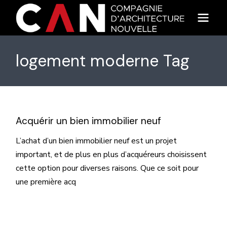
Skip
to
the
content
logement moderne Tag
Acquérir un bien immobilier neuf
L’achat d’un bien immobilier neuf est un projet
important, et de plus en plus d’acquéreurs choisissent
cette option pour diverses raisons. Que ce soit pour
une première acq