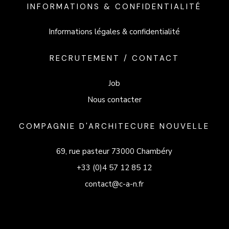
INFORMATIONS & CONFIDENTIALITÉ
Informations légales & confidentialité
RECRUTEMENT / CONTACT
Job
Nous contacter
COMPAGNIE D'ARCHITECURE NOUVELLE
69, rue pasteur 73000 Chambéry
+33 (0)4 57 12 85 12
contact@c-a-n.fr