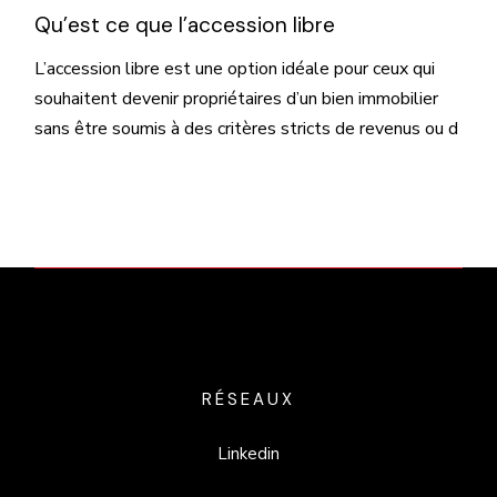
Qu’est ce que l’accession libre
L’accession libre est une option idéale pour ceux qui
souhaitent devenir propriétaires d’un bien immobilier
sans être soumis à des critères stricts de revenus ou d
RÉSEAUX
Linkedin