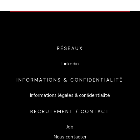
RÉSEAUX
Linkedin
INFORMATIONS & CONFIDENTIALITÉ
Informations légales & confidentialité
RECRUTEMENT / CONTACT
Job
Nous contacter