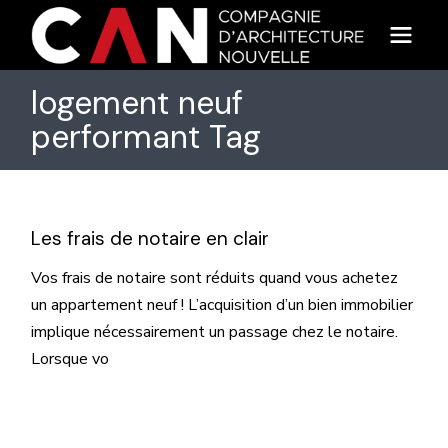
Skip
to
the
content
logement neuf
performant Tag
Les frais de notaire en clair
Vos frais de notaire sont réduits quand vous achetez
un appartement neuf ! L’acquisition d’un bien immobilier
implique nécessairement un passage chez le notaire.
Lorsque vo