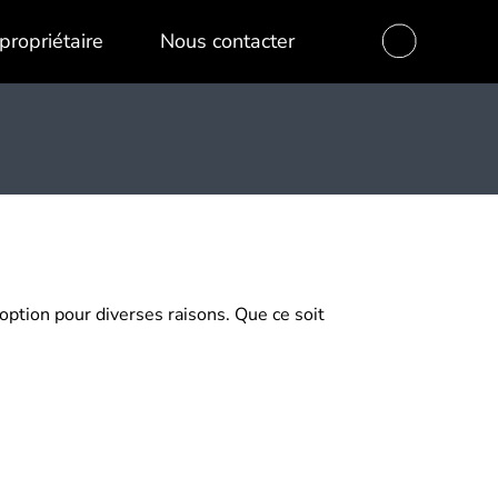
propriétaire
Nous contacter
 option pour diverses raisons. Que ce soit