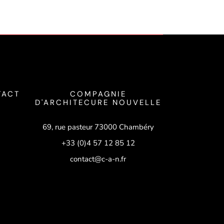
TACT
COMPAGNIE
D'ARCHITECURE NOUVELLE
69, rue pasteur 73000 Chambéry
+33 (0)4 57 12 85 12
contact@c-a-n.fr