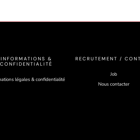
INFORMATIONS &
RECRUTEMENT / CON
CONFIDENTIALITÉ
Job
ations légales & confidentialité
Nous contacter