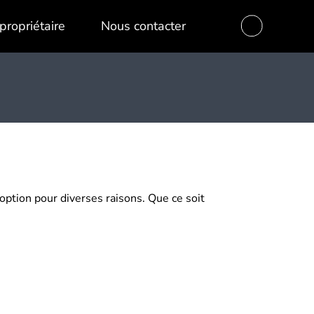
propriétaire
Nous contacter
 option pour diverses raisons. Que ce soit