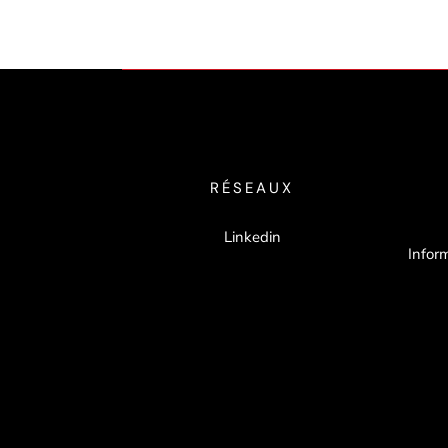
RÉSEAUX
Linkedin
Inform