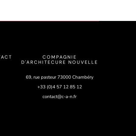
TACT
COMPAGNIE
D'ARCHITECURE NOUVELLE
69, rue pasteur 73000 Chambéry
+33 (0)4 57 12 85 12
contact@c-a-n.fr