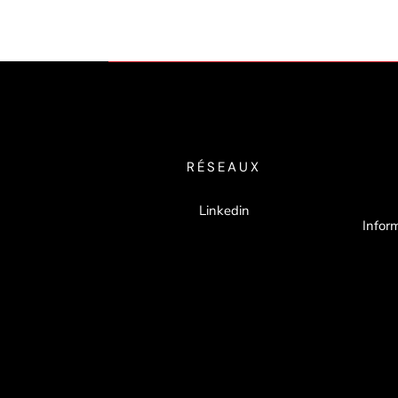
RÉSEAUX
Linkedin
Inform