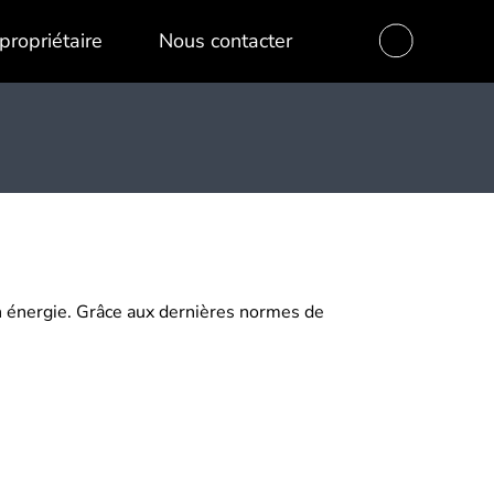
propriétaire
Nous contacter
en énergie. Grâce aux dernières normes de