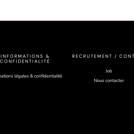
INFORMATIONS &
RECRUTEMENT / CON
CONFIDENTIALITÉ
Job
ations légales & confidentialité
Nous contacter