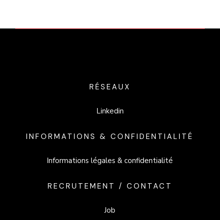
RÉSEAUX
Linkedin
INFORMATIONS & CONFIDENTIALITÉ
Informations légales & confidentialité
RECRUTEMENT / CONTACT
Job