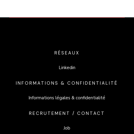
RÉSEAUX
Linkedin
INFORMATIONS & CONFIDENTIALITÉ
Informations légales & confidentialité
RECRUTEMENT / CONTACT
Job