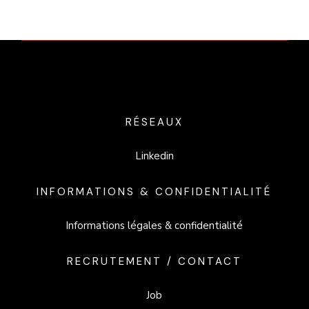
RÉSEAUX
Linkedin
INFORMATIONS & CONFIDENTIALITÉ
Informations légales & confidentialité
RECRUTEMENT / CONTACT
Job