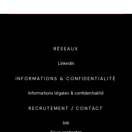
RÉSEAUX
Linkedin
INFORMATIONS & CONFIDENTIALITÉ
Informations légales & confidentialité
RECRUTEMENT / CONTACT
Job