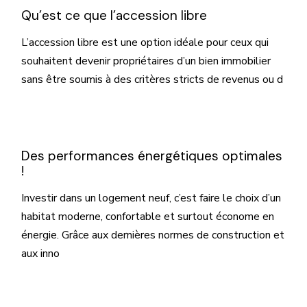
Qu’est ce que l’accession libre
L’accession libre est une option idéale pour ceux qui
souhaitent devenir propriétaires d’un bien immobilier
sans être soumis à des critères stricts de revenus ou d
Des performances énergétiques optimales
!
Investir dans un logement neuf, c’est faire le choix d’un
habitat moderne, confortable et surtout économe en
énergie. Grâce aux dernières normes de construction et
aux inno