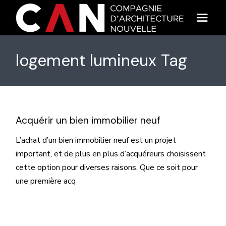
Skip
to
the
content
logement lumineux Tag
Acquérir un bien immobilier neuf
L’achat d’un bien immobilier neuf est un projet
important, et de plus en plus d’acquéreurs choisissent
cette option pour diverses raisons. Que ce soit pour
une première acq