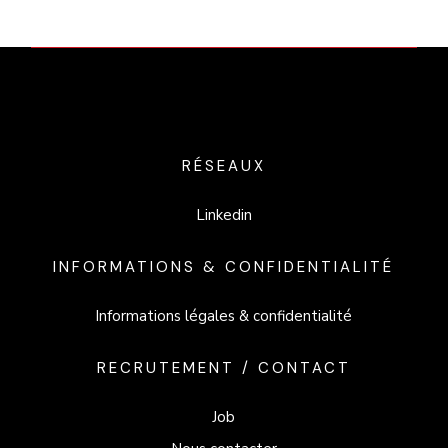
RÉSEAUX
Linkedin
INFORMATIONS & CONFIDENTIALITÉ
Informations légales & confidentialité
RECRUTEMENT / CONTACT
Job