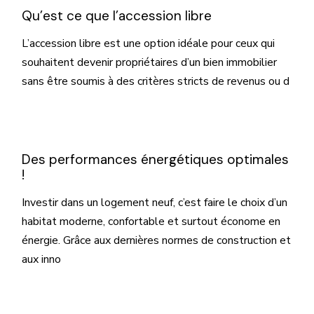
Qu’est ce que l’accession libre
L’accession libre est une option idéale pour ceux qui
souhaitent devenir propriétaires d’un bien immobilier
sans être soumis à des critères stricts de revenus ou d
Des performances énergétiques optimales
!
Investir dans un logement neuf, c’est faire le choix d’un
habitat moderne, confortable et surtout économe en
énergie. Grâce aux dernières normes de construction et
aux inno