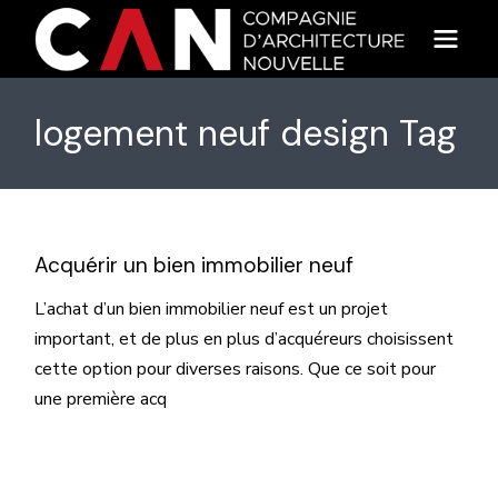
Skip
to
the
content
logement neuf design Tag
Acquérir un bien immobilier neuf
L’achat d’un bien immobilier neuf est un projet
important, et de plus en plus d’acquéreurs choisissent
cette option pour diverses raisons. Que ce soit pour
une première acq