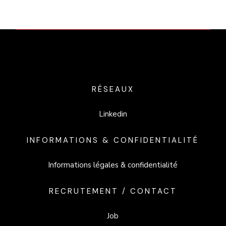
RÉSEAUX
Linkedin
INFORMATIONS & CONFIDENTIALITÉ
Informations légales & confidentialité
RECRUTEMENT / CONTACT
Job