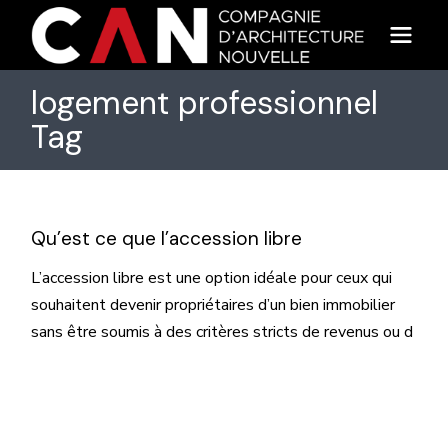
Skip
to
the
content
logement professionnel
Tag
Qu’est ce que l’accession libre
L’accession libre est une option idéale pour ceux qui
souhaitent devenir propriétaires d’un bien immobilier
sans être soumis à des critères stricts de revenus ou d