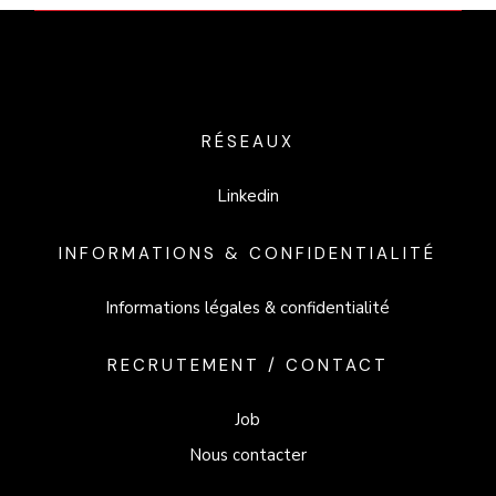
RÉSEAUX
Linkedin
INFORMATIONS & CONFIDENTIALITÉ
Informations légales & confidentialité
RECRUTEMENT / CONTACT
Job
Nous contacter