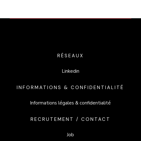
RÉSEAUX
Linkedin
INFORMATIONS & CONFIDENTIALITÉ
Informations légales & confidentialité
RECRUTEMENT / CONTACT
Job