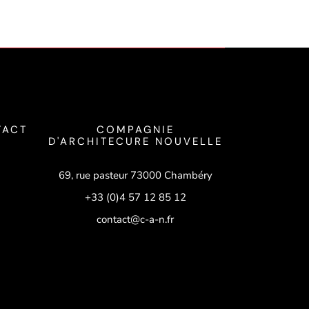
TACT
COMPAGNIE
D'ARCHITECURE NOUVELLE
69, rue pasteur 73000 Chambéry
+33 (0)4 57 12 85 12
contact@c-a-n.fr