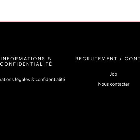
INFORMATIONS &
RECRUTEMENT / CON
CONFIDENTIALITÉ
Job
ations légales & confidentialité
Nous contacter