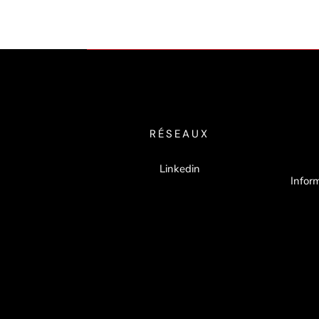
RÉSEAUX
Linkedin
Inform