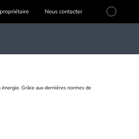
propriétaire
Nous contacter
en énergie. Grâce aux dernières normes de