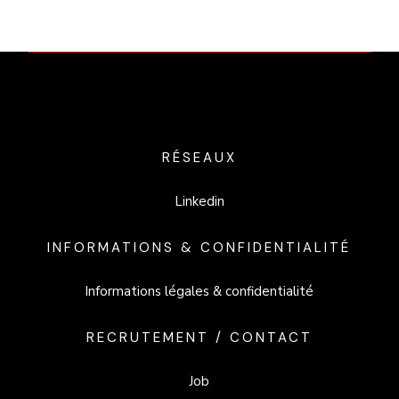
RÉSEAUX
Linkedin
INFORMATIONS & CONFIDENTIALITÉ
Informations légales & confidentialité
RECRUTEMENT / CONTACT
Job