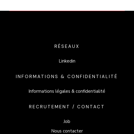
RÉSEAUX
Linkedin
INFORMATIONS & CONFIDENTIALITÉ
Informations légales & confidentialité
RECRUTEMENT / CONTACT
Job
Nous contacter