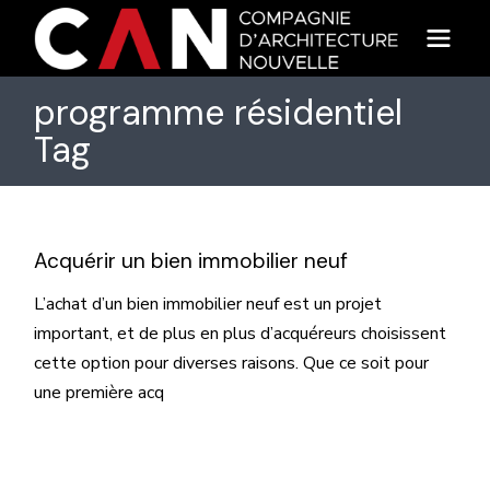
Skip
to
the
content
programme résidentiel
Tag
Acquérir un bien immobilier neuf
L’achat d’un bien immobilier neuf est un projet
important, et de plus en plus d’acquéreurs choisissent
cette option pour diverses raisons. Que ce soit pour
une première acq