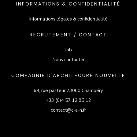
INFORMATIONS & CONFIDENTIALITÉ
Informations légales & confidentialité
RECRUTEMENT / CONTACT
Job
Nous contacter
COMPAGNIE D'ARCHITECURE NOUVELLE
69, rue pasteur 73000 Chambéry
+33 (0)4 57 12 85 12
contact@c-a-n.fr