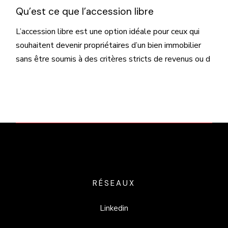
Qu’est ce que l’accession libre
L’accession libre est une option idéale pour ceux qui
souhaitent devenir propriétaires d’un bien immobilier
sans être soumis à des critères stricts de revenus ou d
RÉSEAUX
Linkedin