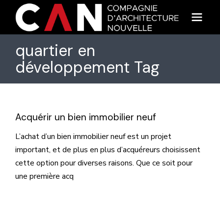
Skip
to
the
content
quartier en
développement Tag
Acquérir un bien immobilier neuf
L’achat d’un bien immobilier neuf est un projet
important, et de plus en plus d’acquéreurs choisissent
cette option pour diverses raisons. Que ce soit pour
une première acq