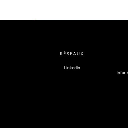
RÉSEAUX
Linkedin
Inform