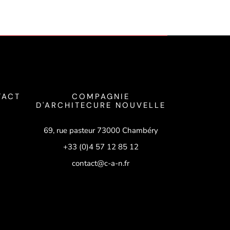
TACT
COMPAGNIE
D'ARCHITECURE NOUVELLE
69, rue pasteur 73000 Chambéry
+33 (0)4 57 12 85 12
contact@c-a-n.fr