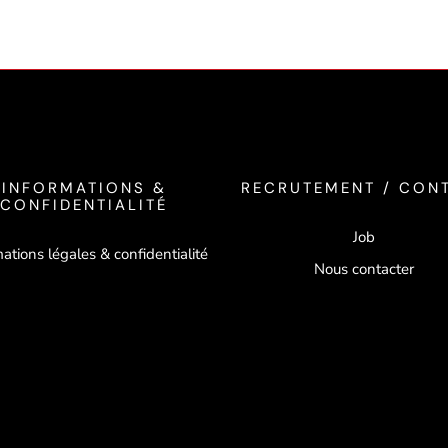
INFORMATIONS &
RECRUTEMENT / CON
CONFIDENTIALITÉ
Job
ations légales & confidentialité
Nous contacter