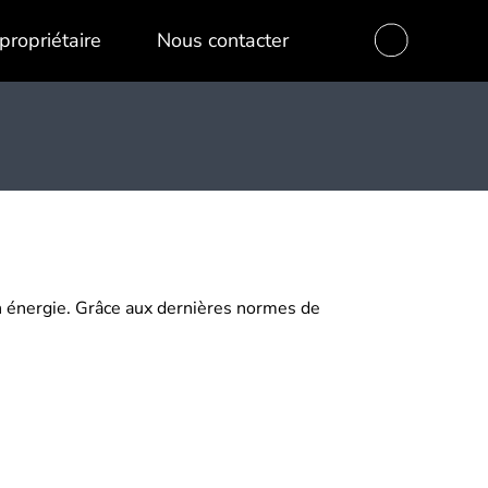
propriétaire
Nous contacter
en énergie. Grâce aux dernières normes de