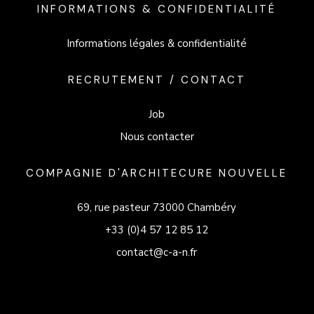
INFORMATIONS & CONFIDENTIALITÉ
Informations légales & confidentialité
RECRUTEMENT / CONTACT
Job
Nous contacter
COMPAGNIE D'ARCHITECURE NOUVELLE
69, rue pasteur 73000 Chambéry
+33 (0)4 57 12 85 12
contact@c-a-n.fr