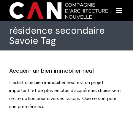
Skip
to
the
content
résidence secondaire
Savoie Tag
Acquérir un bien immobilier neuf
L’achat d’un bien immobilier neuf est un projet
important, et de plus en plus d’acquéreurs choisissent
cette option pour diverses raisons. Que ce soit pour
une première acq