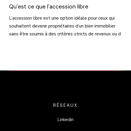
Qu’est ce que l’accession libre
L’accession libre est une option idéale pour ceux qui
souhaitent devenir propriétaires d’un bien immobilier
sans être soumis à des critères stricts de revenus ou d
RÉSEAUX
Linkedin