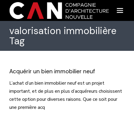
Skip
to
the
content
valorisation immobilière
Tag
Acquérir un bien immobilier neuf
L’achat d’un bien immobilier neuf est un projet
important, et de plus en plus d’acquéreurs choisissent
cette option pour diverses raisons. Que ce soit pour
une première acq