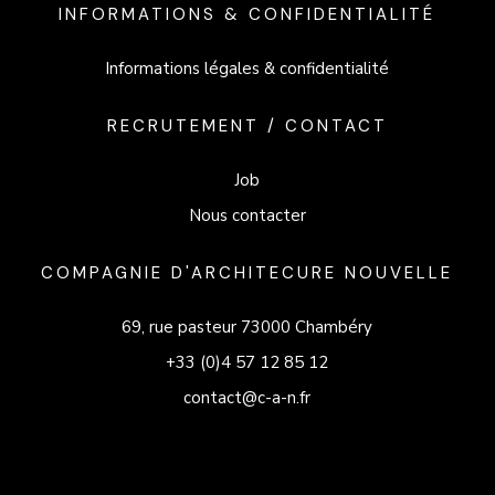
INFORMATIONS & CONFIDENTIALITÉ
Informations légales & confidentialité
RECRUTEMENT / CONTACT
Job
Nous contacter
COMPAGNIE D'ARCHITECURE NOUVELLE
69, rue pasteur 73000 Chambéry
+33 (0)4 57 12 85 12
contact@c-a-n.fr