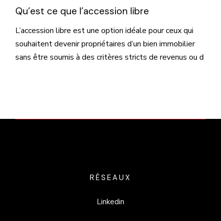
Qu’est ce que l’accession libre
L’accession libre est une option idéale pour ceux qui
souhaitent devenir propriétaires d’un bien immobilier
sans être soumis à des critères stricts de revenus ou d
RÉSEAUX
Linkedin