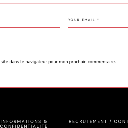
site dans le navigateur pour mon prochain commentaire.
INFORMATIONS &
RECRUTEMENT / CON
CONFIDENTIALITÉ