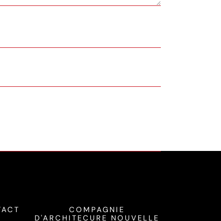
TACT
COMPAGNIE
D'ARCHITECURE NOUVELLE