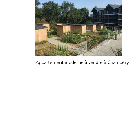
Appartement moderne à vendre à Chambéry, c