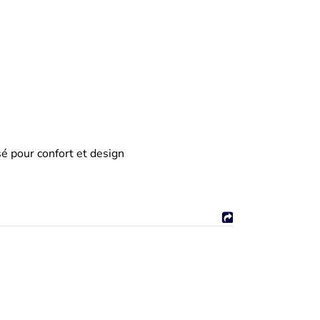
 pour confort et design