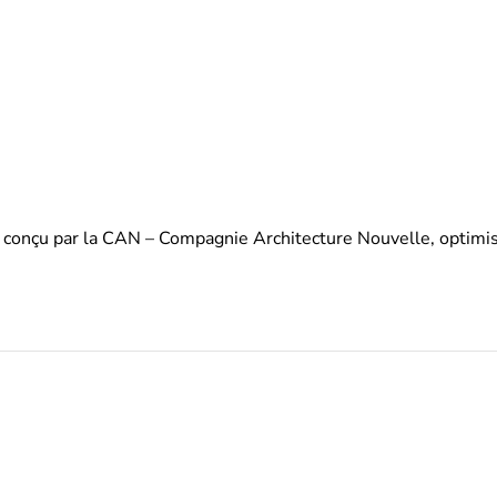
onçu par la CAN – Compagnie Architecture Nouvelle, optimisé