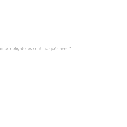
amps obligatoires sont indiqués avec
*