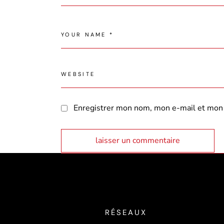
Enregistrer mon nom, mon e-mail et mon 
laisser un commentaire
RÉSEAUX