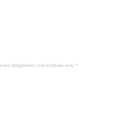
amps obligatoires sont indiqués avec
*