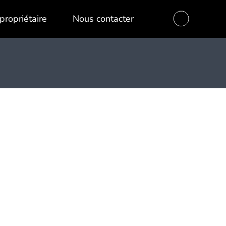
propriétaire
Nous contacter