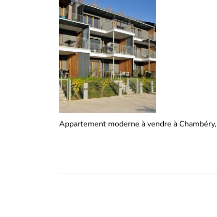
Appartement moderne à vendre à Chambéry, c