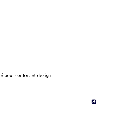
 pour confort et design