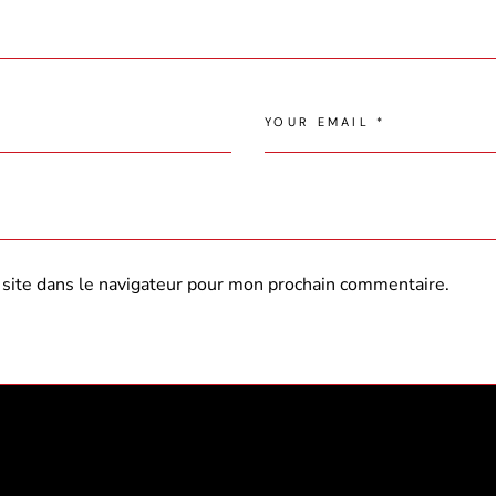
site dans le navigateur pour mon prochain commentaire.