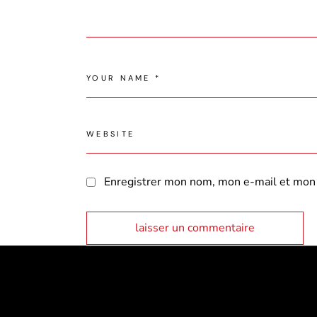
Enregistrer mon nom, mon e-mail et mon 
laisser un commentaire