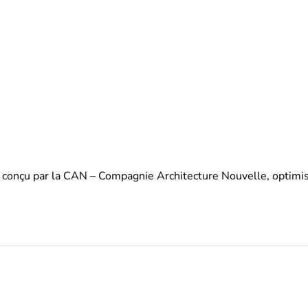
onçu par la CAN – Compagnie Architecture Nouvelle, optimisé