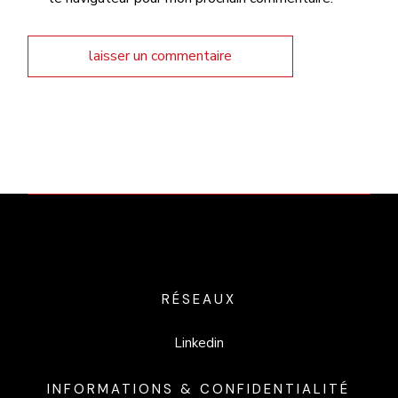
laisser un commentaire
RÉSEAUX
Linkedin
INFORMATIONS & CONFIDENTIALITÉ