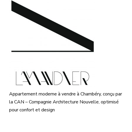
Appartement moderne à vendre à Chambéry, conçu par
la CAN – Compagnie Architecture Nouvelle, optimisé
pour confort et design