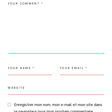
Enregistrer mon nom, mon e-mail et mon site dans
le navigateur pour mon prochain commentaire.