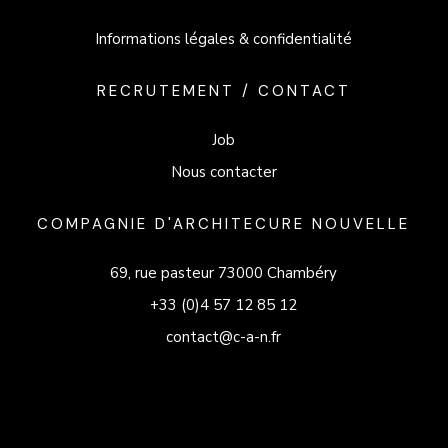
Informations légales & confidentialité
RECRUTEMENT / CONTACT
Job
Nous contacter
COMPAGNIE D'ARCHITECURE NOUVELLE
69, rue pasteur 73000 Chambéry
+33 (0)4 57 12 85 12
contact@c-a-n.fr