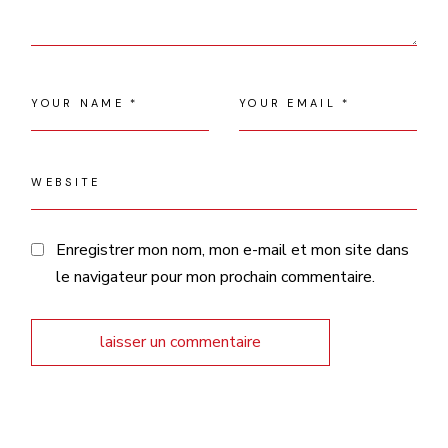
Enregistrer mon nom, mon e-mail et mon site dans
le navigateur pour mon prochain commentaire.
laisser un commentaire