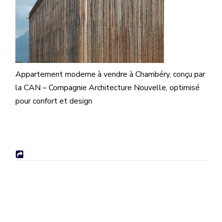
Appartement moderne à vendre à Chambéry, conçu par
la CAN – Compagnie Architecture Nouvelle, optimisé
pour confort et design