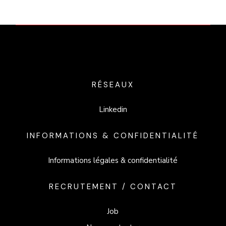
RÉSEAUX
Linkedin
INFORMATIONS & CONFIDENTIALITÉ
Informations légales & confidentialité
RECRUTEMENT / CONTACT
Job