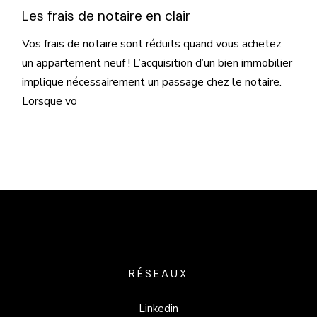
Les frais de notaire en clair
Vos frais de notaire sont réduits quand vous achetez
un appartement neuf ! L’acquisition d’un bien immobilier
implique nécessairement un passage chez le notaire.
Lorsque vo
RÉSEAUX
Linkedin