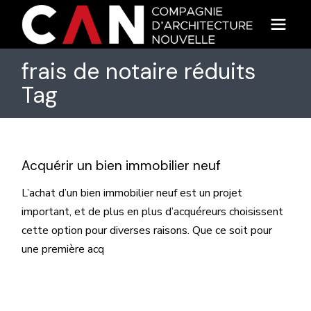
Skip
to
the
content
frais de notaire réduits
Tag
Acquérir un bien immobilier neuf
L’achat d’un bien immobilier neuf est un projet
important, et de plus en plus d’acquéreurs choisissent
cette option pour diverses raisons. Que ce soit pour
une première acq