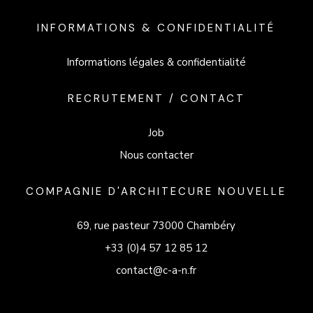
INFORMATIONS & CONFIDENTIALITÉ
Informations légales & confidentialité
RECRUTEMENT / CONTACT
Job
Nous contacter
COMPAGNIE D'ARCHITECURE NOUVELLE
69, rue pasteur 73000 Chambéry
+33 (0)4 57 12 85 12
contact@c-a-n.fr