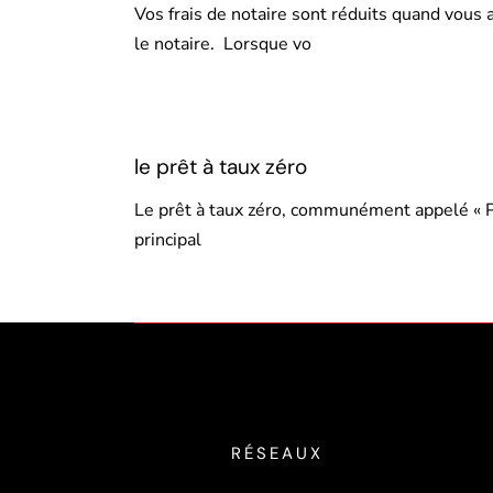
Vos frais de notaire sont réduits quand vous
le notaire. Lorsque vo
le prêt à taux zéro
Le prêt à taux zéro, communément appelé « PT
principal
RÉSEAUX