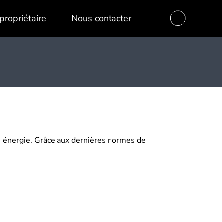
propriétaire
Nous contacter
en énergie. Grâce aux dernières normes de