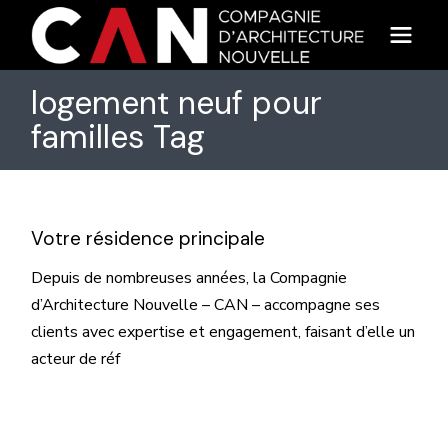
Skip
to
the
content
logement neuf pour
familles Tag
Votre résidence principale
Depuis de nombreuses années, la Compagnie
d’Architecture Nouvelle – CAN – accompagne ses
clients avec expertise et engagement, faisant d’elle un
acteur de réf