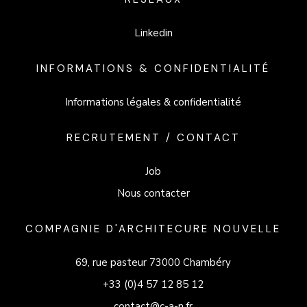
Linkedin
INFORMATIONS & CONFIDENTIALITÉ
Informations légales & confidentialité
RECRUTEMENT / CONTACT
Job
Nous contacter
COMPAGNIE D'ARCHITECURE NOUVELLE
69, rue pasteur 73000 Chambéry
+33 (0)4 57 12 85 12
contact@c-a-n.fr