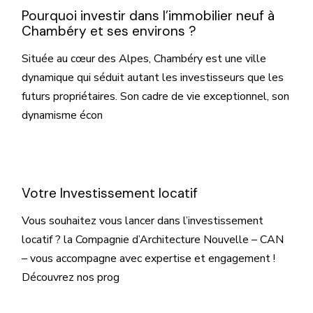
Pourquoi investir dans l’immobilier neuf à
Chambéry et ses environs ?
Située au cœur des Alpes, Chambéry est une ville
dynamique qui séduit autant les investisseurs que les
futurs propriétaires. Son cadre de vie exceptionnel, son
dynamisme écon
Votre Investissement locatif
Vous souhaitez vous lancer dans l’investissement
locatif ? la Compagnie d’Architecture Nouvelle – CAN
– vous accompagne avec expertise et engagement !
Découvrez nos prog