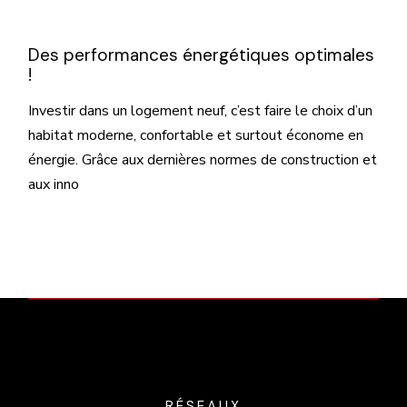
Des performances énergétiques optimales
!
Investir dans un logement neuf, c’est faire le choix d’un
habitat moderne, confortable et surtout économe en
énergie. Grâce aux dernières normes de construction et
aux inno
RÉSEAUX